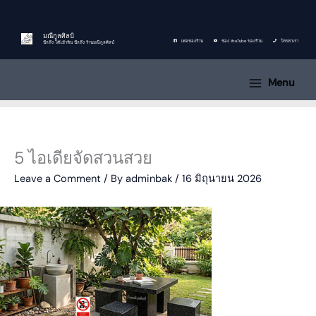
Skip
to
content
มณีกูลศิลป์
เพจของร้าน
ช่อง YouTube ของร้าน
โทรหาเรา
นึกถึง โต๊ะม้าหิน นึกถึง ร้านมณีกูลศิลป์
Menu
5 ไอเดียจัดสวนสวย
Leave a Comment
/ By
adminbak
/
16 มิถุนายน 2026