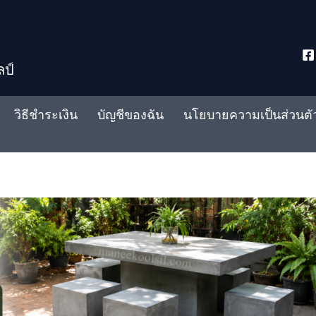
ลป์
วิธีชำระเงิน
บัญชีของฉัน
นโยบายความเป็นส่วนตั