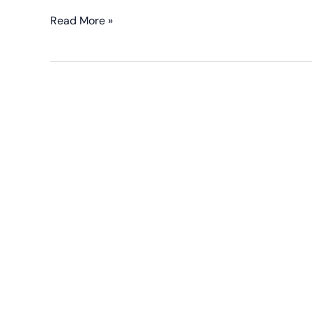
Read More »