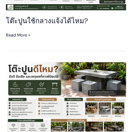
โต๊ะปูนใช้กลางแจ้งได้ไหม?
Read More »
โต๊ะ
ปูน
ดี
ไหม