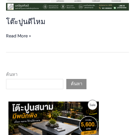
โต๊ะปูนดีไหม
Read More »
ค้นหา
ค้นหา
O
C
P
Sale
r
u
i
r
R
g
r
i
e
O
n
n
a
t
D
l
p