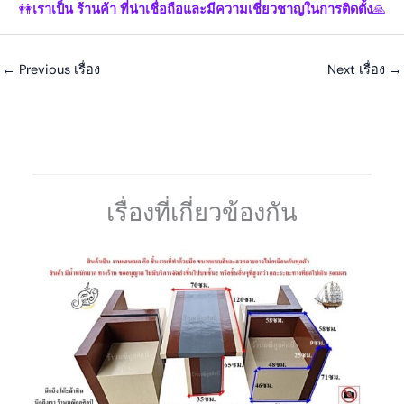
👭
เราเป็น ร้านค้า ที่น่าเชื่อถือและมีความเชี่ยวชาญในการติดตั้ง
🙏
←
Previous เรื่อง
Next เรื่อง
→
เรื่องที่เกี่ยวข้องกัน