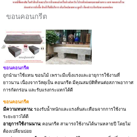
ขอนคอนกรีต
ขอนคอนกรีต
ถูกนำมาใช้แทน ขอนไม้ เพราะมีแข็งแรงและอายุการใช้งานที่
ยาวนาน เนื่องจากวัสดุเป็น คอนกรีต มีคุณสมบัติที่ทนต่อสภาพอากาศ
การกัดกร่อน และรับแรงกระแทกได้ดี
ขอนคอนกรีต
มีความทนทาน:
รองรับน้ำหนักและแรงสั่นสะเทือนจากการใช้งาน
ระยะยาวได้ดี
อายุการใช้งานนาน:
คอนกรีต สามารถใช้งานได้นานหลายปี โดยไม่
ต้องเปลี่ยนบ่อย