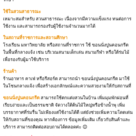
ใช้ในสวนสาธารณะ
เหมาะสมสำหรับ สวนสาธารณะ เนื่องจากมีความแข็งแรง ทนต่อการ
ใช้งาน และสามารถรองรับผู้ใช้งานจำนวนมากได้
ในสถานที่ราชการและสถานศึกษา
โรงเรียน มหาวิทยาลัย หรือสถานที่ราชการ ใช้ ขอนนั่งปูนคอนกรีต
ในพื้นที่กลางแจ้ง เช่น บริเวณสนามเด็กเล่น สนามกีฬา หรือใต้ร่มไม้
เพื่อรองรับผู้มาใช้บริการ
ร้านค้า
ร้านอาหาร คาเฟ่ หรือรีสอร์ต สามารถนำ ขอนนั่งปูนคอนกรีต มาใช้
ในโซนกลางแจ้ง เพื่อสร้างเอกลักษณ์และความสวยงามให้กับสถานที่
ขอนนั่งปูนคอนกรีต
สามารถใช้ตกแต่งสวนในบ้าน เพิ่มมุมพักผ่อนที่
เรียบง่ายและเป็นธรรมชาติ จัดวางใต้ต้นไม้ใหญ่หรือข้างน้ำพุ เพิ่ม
บรรยากาศที่ร่มรื่น ไม่เพียงแต่ใช้งานได้ดี แต่ยังช่วยเพิ่มความโดดเด่น
ให้กับสถานที่ของคุณ หากต้องการ ข้อมูลเพิ่มเติม เกี่ยวกับสินค้าและ
บริการ สามารถติดต่อสอบถามได้ตลอดค่ะ 😊