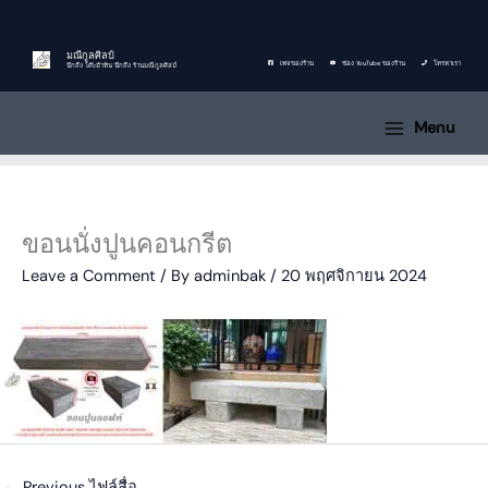
Skip
to
content
มณีกูลศิลป์
เพจของร้าน
ช่อง YouTube ของร้าน
โทรหาเรา
นึกถึง โต๊ะม้าหิน นึกถึง ร้านมณีกูลศิลป์
Menu
ขอนนั่งปูนคอนกรีต
Leave a Comment
/ By
adminbak
/
20 พฤศจิกายน 2024
←
Previous ไฟล์สื่อ