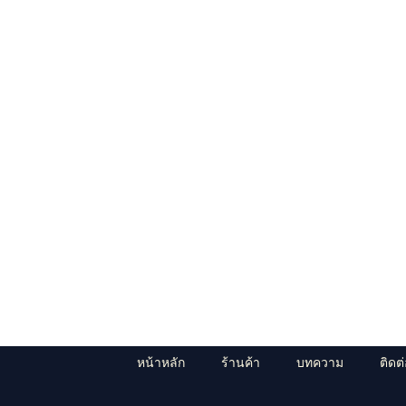
หน้าหลัก
ร้านค้า
บทความ
ติดต