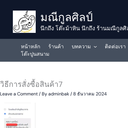
to
มณีกูลศิลป์
content
นึกถึง โต๊ะม้าหิน นึกถึง ร้านมณีกูลศิ
หน้าหลัก
ร้านค้า
บทความ
ติดต่อเรา
โต๊ะปูนสนาม
วิธีการสั่งซื้อสินค้า7
Leave a Comment
/ By
adminbak
/
8 ธันวาคม 2024