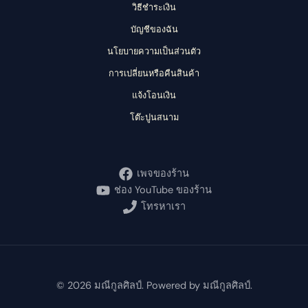
วิธีชำระเงิน
บัญชีของฉัน
นโยบายความเป็นส่วนตัว
การเปลี่ยนหรือคืนสินค้า
แจ้งโอนเงิน
โต๊ะปูนสนาม
เพจของร้าน
ช่อง YouTube ของร้าน
โทรหาเรา
© 2026 มณีกูลศิลป์. Powered by มณีกูลศิลป์.