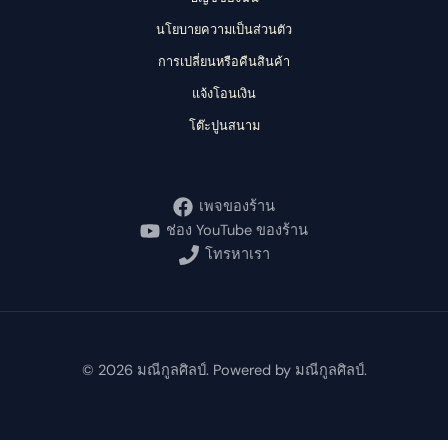
นโยบายความเป็นส่วนตัว
การเปลี่ยนหรือคืนสินค้า
แจ้งโอนเงิน
โต๊ะปูนสนาม
เพจของร้าน
ช่อง YouTube ของร้าน
โทรหาเรา
© 2026 มณีกูลศิลป์. Powered by มณีกูลศิลป์.