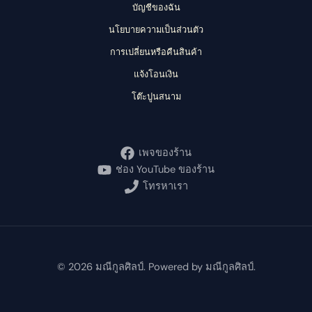
บัญชีของฉัน
นโยบายความเป็นส่วนตัว
การเปลี่ยนหรือคืนสินค้า
แจ้งโอนเงิน
โต๊ะปูนสนาม
เพจของร้าน
ช่อง YouTube ของร้าน
โทรหาเรา
© 2026 มณีกูลศิลป์. Powered by มณีกูลศิลป์.