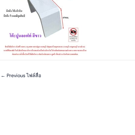
←
Previous ไฟล์สื่อ