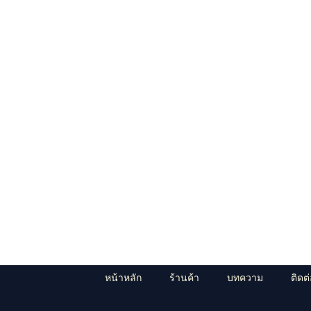
หน้าหลัก
ร้านค้า
บทความ
ติดต