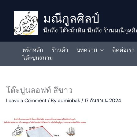
to
มณีกูลศิลป์
content
นึกถึง โต๊ะม้าหิน นึกถึง ร้านมณีกูลศิ
หน้าหลัก
ร้านค้า
บทความ
ติดต่อเรา
โต๊ะปูนสนาม
โต๊ะปูนลอฟท์ สีขาว
Leave a Comment
/ By
adminbak
/
17 กันยายน 2024