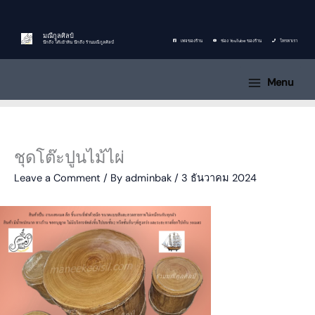
Skip
to
content
มณีกูลศิลป์
เพจของร้าน
ช่อง YouTube ของร้าน
โทรหาเรา
นึกถึง โต๊ะม้าหิน นึกถึง ร้านมณีกูลศิลป์
Menu
ชุดโต๊ะปูนไม้ไผ่
Leave a Comment
/ By
adminbak
/
3 ธันวาคม 2024