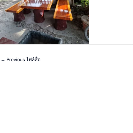
←
Previous ไฟล์สื่อ