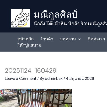
to
มณีกูลศิลป์
content
นึกถึง โต๊ะม้าหิน นึกถึง ร้านมณีกูลศิ
หน้าหลัก
ร้านค้า
บทความ
ติดต่อเรา
โต๊ะปูนสนาม
20251124_160429
Leave a Comment
/ By
adminbak
/
4 มิถุนายน 2026