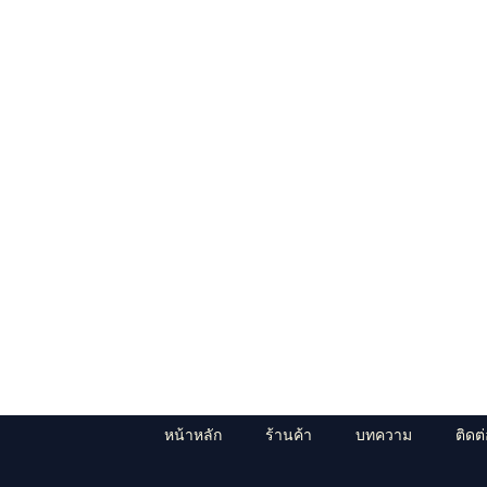
หน้าหลัก
ร้านค้า
บทความ
ติดต