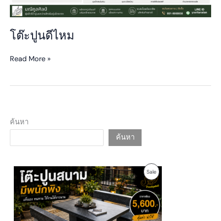
โต๊ะปูนดีไหม
Read More »
ค้นหา
ค้นหา
O
C
P
Sale
r
u
i
r
R
g
r
i
e
O
n
n
a
t
D
l
p