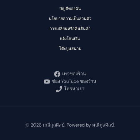
บัญชีของฉัน
นโยบายความเป็นส่วนตัว
การเปลี่ยนหรือคืนสินค้า
แจ้งโอนเงิน
โต๊ะปูนสนาม
เพจของร้าน
ช่อง YouTube ของร้าน
โทรหาเรา
© 2026 มณีกูลศิลป์. Powered by มณีกูลศิลป์.