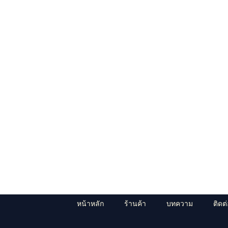
หน้าหลัก
ร้านค้า
บทความ
ติดต