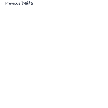
←
Previous ไฟล์สื่อ