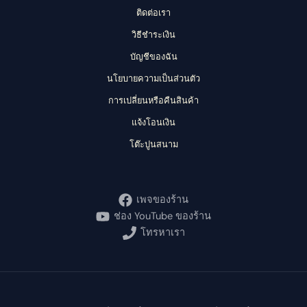
ติดต่อเรา
วิธีชำระเงิน
บัญชีของฉัน
นโยบายความเป็นส่วนตัว
การเปลี่ยนหรือคืนสินค้า
แจ้งโอนเงิน
โต๊ะปูนสนาม
เพจของร้าน
ช่อง YouTube ของร้าน
โทรหาเรา